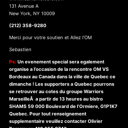
131 Avenue A
New York, NY 10009
(212) 358-9280
Merci pour votre soutien et Allez l’OM
Sebastien
Ps:
Un evenement special sera egalement
organise a l’occasion de la rencontre OM VS
Bordeaux au Canada dans la ville de Quebec ce
dimanche ! Les supporters a Quebec pourrons
se retrouver au cotes du groupe Warriors
MarseilleÂ a partir de 13 heures au bistro
SHAMS 59 000 Boulevard de l’Ormiere, G1P1K7
Quebec. Pour tout renseignement
supplementaire veuillez contacter Olivier