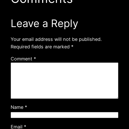
Leave a Reply
Your email address will not be published.
Required fields are marked
*
Comment
*
Name
*
Email
*