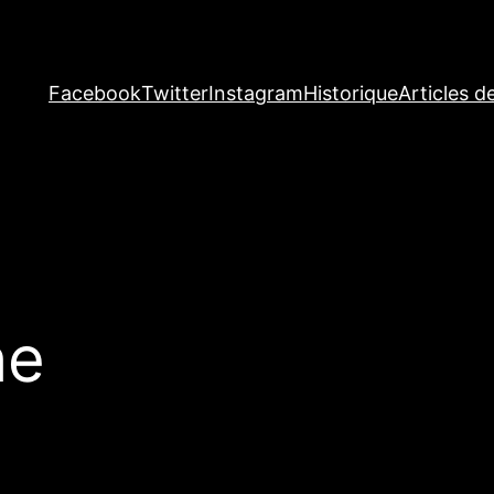
Facebook
Twitter
Instagram
Historique
Articles d
he