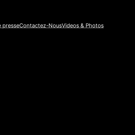
e presse
Contactez-Nous
Videos & Photos