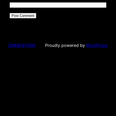
OMNEWYORK
Proudly powered by
WordPress