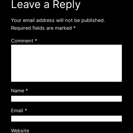
Leave a Reply
Your email address will not be published.
Required fields are marked
*
Comment
*
Name
*
Email
*
Website