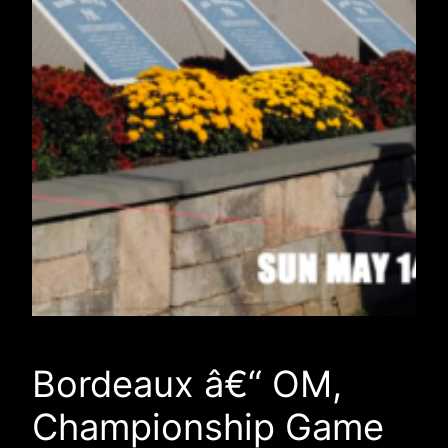
Bordeaux â€“ OM,
Championship Game