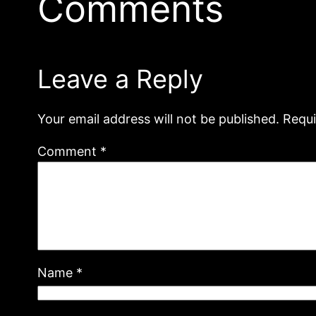
Comments
Leave a Reply
Your email address will not be published.
Requi
Comment
*
Name
*