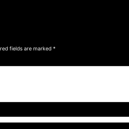
red fields are marked
*