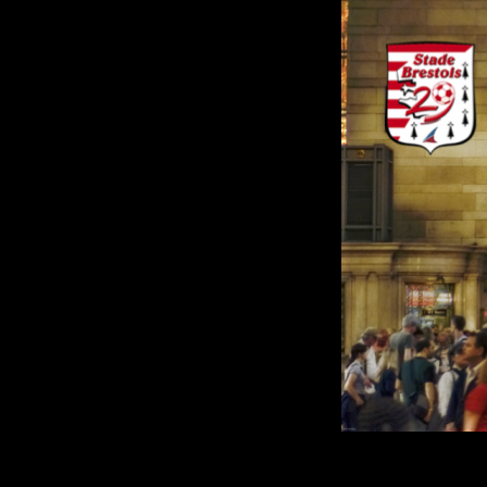
Chers Supporters,