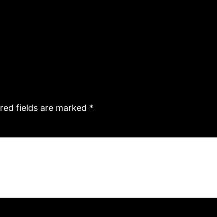
red fields are marked
*