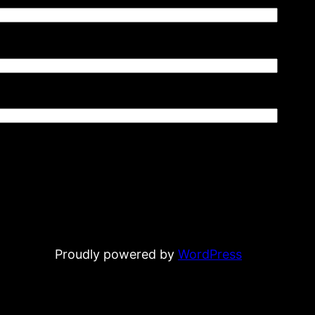
Proudly powered by
WordPress