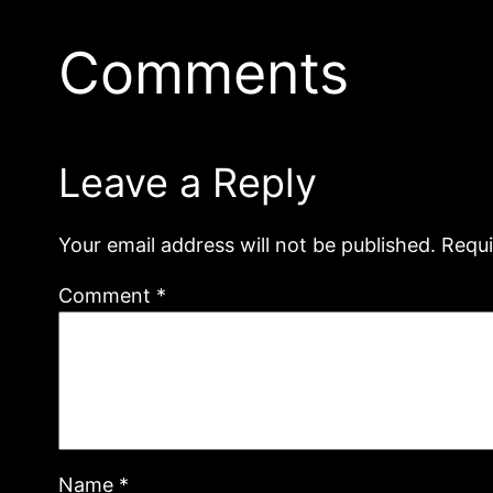
Comments
Leave a Reply
Your email address will not be published.
Requi
Comment
*
Name
*