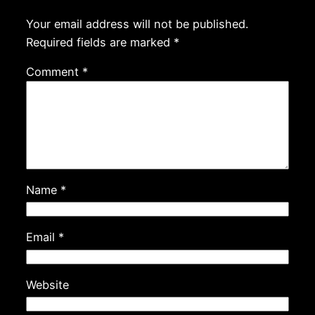
Your email address will not be published.
Required fields are marked
*
Comment
*
Name
*
Email
*
Website