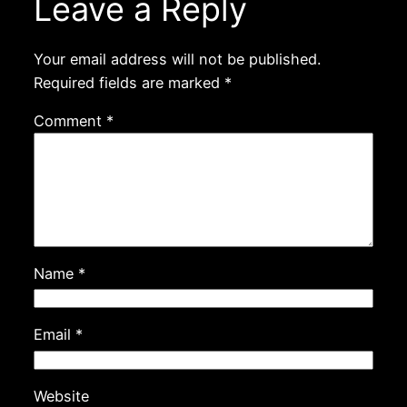
Leave a Reply
Your email address will not be published.
Required fields are marked
*
Comment
*
Name
*
Email
*
Website