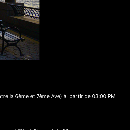
ntre la 6ème et 7ème Ave) à partir de 03:00 PM