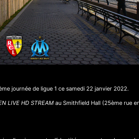
ème journée de ligue 1 ce samedi 22 janvier 2022.
EN LIVE HD STREAM
au Smithfield Hall (25ème rue e