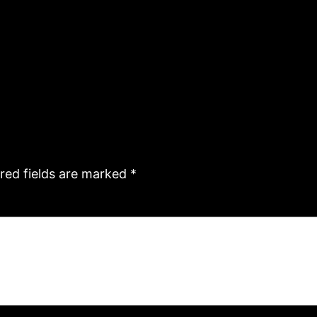
red fields are marked
*