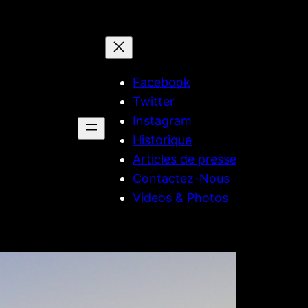
Facebook
Twitter
Instagram
Historique
Articles de presse
Contactez-Nous
Videos & Photos