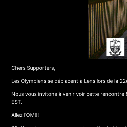
Chers Supporters,
Les Olympiens se déplacent à Lens lors de la 22
Nous vous invitons à venir voir cette rencontre
EST.
Allez l’OM!!!