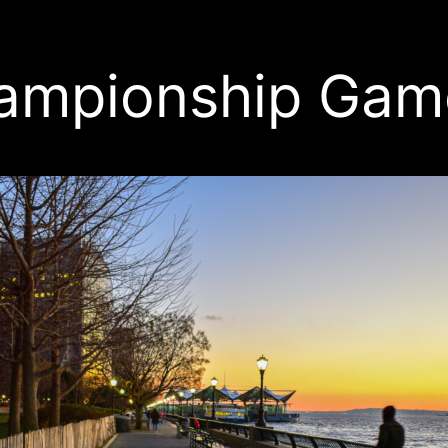
ampionship Gam