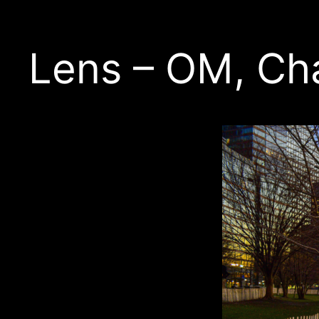
Lens – OM, Ch