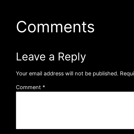
Comments
Leave a Reply
Your email address will not be published.
Requi
Comment
*