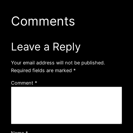
Comments
Leave a Reply
Your email address will not be published.
Required fields are marked
*
Comment
*
Name
*