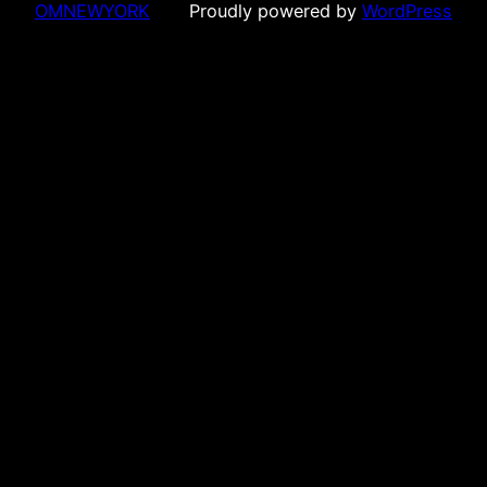
OMNEWYORK
Proudly powered by
WordPress