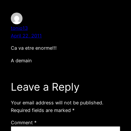
tonio13
April 22, 2011
Ca va etre enorme!!!
A demain
Leave a Reply
Your email address will not be published.
Required fields are marked
*
Comment
*