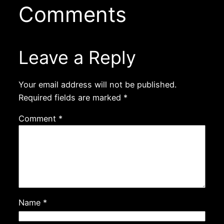
Comments
Leave a Reply
Your email address will not be published.
Required fields are marked
*
Comment
*
Name
*