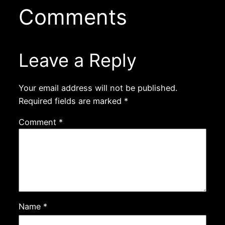
Comments
Leave a Reply
Your email address will not be published.
Required fields are marked
*
Comment
*
Name
*