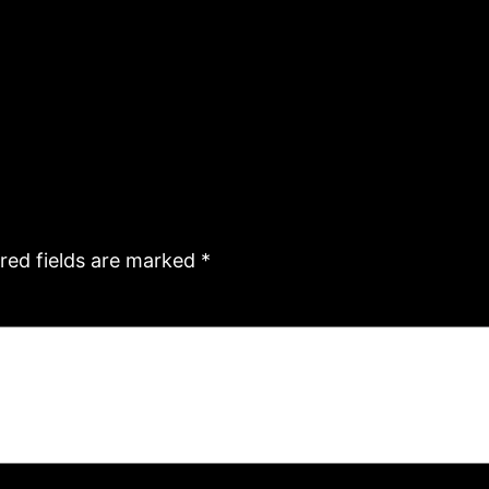
red fields are marked
*