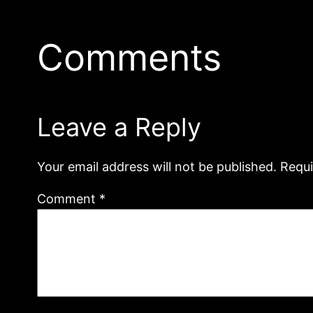
Comments
Leave a Reply
Your email address will not be published.
Requi
Comment
*