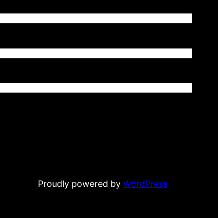
Proudly powered by
WordPress