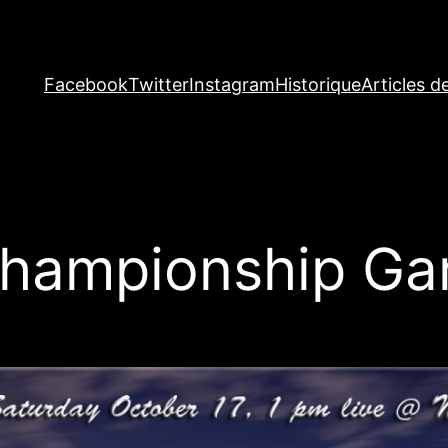
Facebook
Twitter
Instagram
Historique
Articles d
Championship Ga