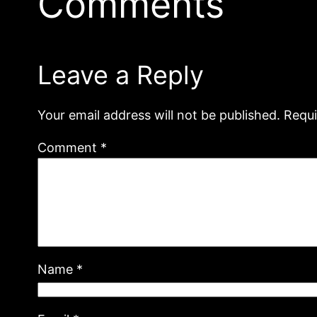
Comments
Leave a Reply
Your email address will not be published.
Requi
Comment
*
Name
*