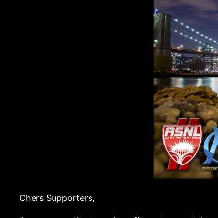
Chers Supporters,