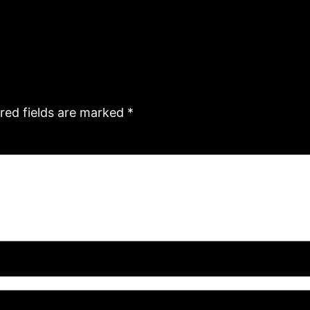
red fields are marked
*