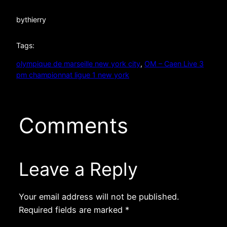
by
thierry
Tags:
olympique de marseille new york city
, 
OM – Caen Live 3
pm championnat ligue 1 new york
Comments
Leave a Reply
Your email address will not be published.
Required fields are marked
*