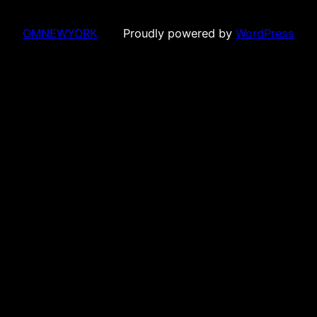
OMNEWYORK
Proudly powered by
WordPress