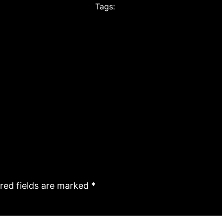
Tags:
red fields are marked
*