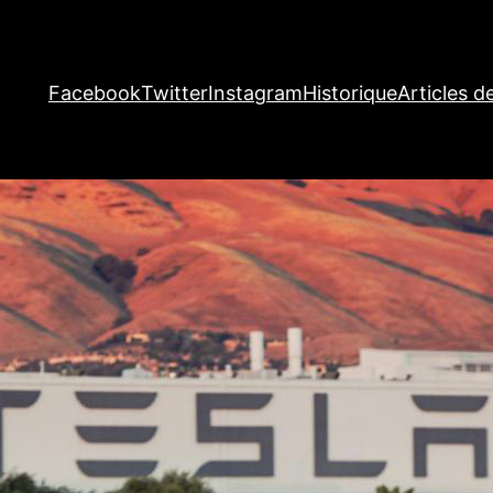
Facebook
Twitter
Instagram
Historique
Articles d