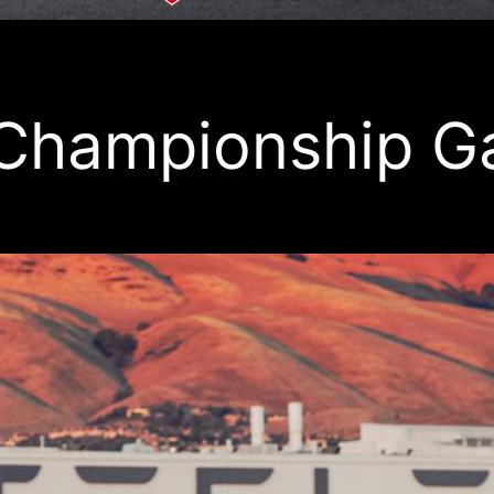
 Championship G