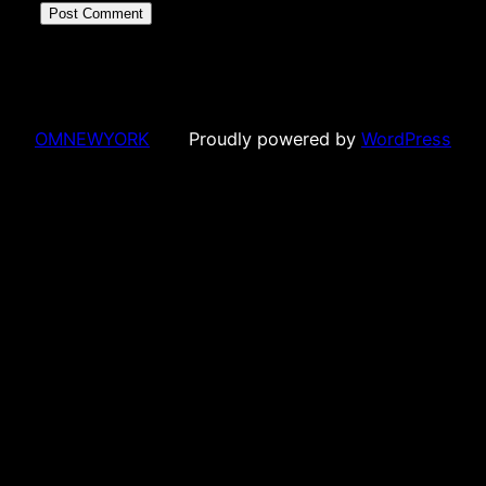
OMNEWYORK
Proudly powered by
WordPress