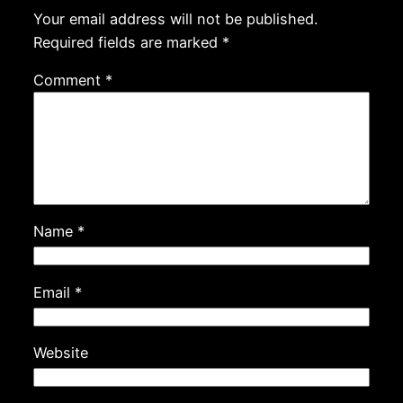
Your email address will not be published.
Required fields are marked
*
Comment
*
Name
*
Email
*
Website