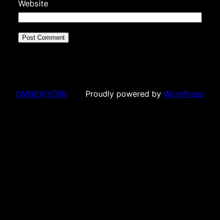
Website
OMNEWYORK
Proudly powered by
WordPress