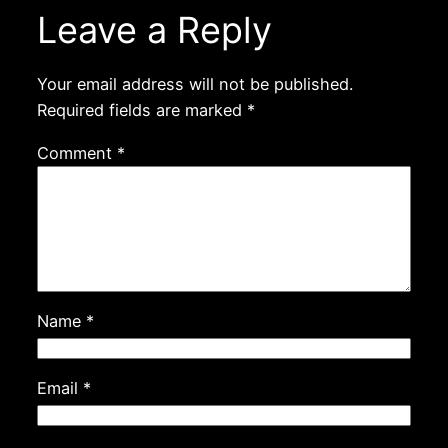
Leave a Reply
Your email address will not be published.
Required fields are marked
*
Comment
*
Name
*
Email
*