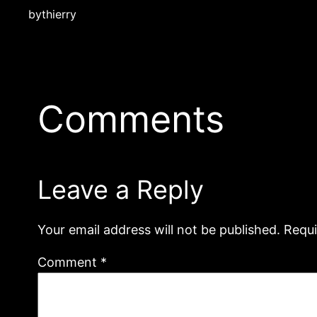
by
thierry
Comments
Leave a Reply
Your email address will not be published.
Requi
Comment
*