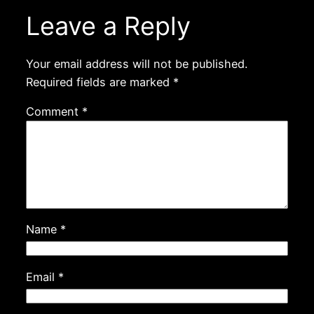
Leave a Reply
Your email address will not be published.
Required fields are marked
*
Comment
*
Name
*
Email
*