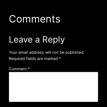
Comments
Leave a Reply
Your email address will not be published.
Required fields are marked
*
Comment
*