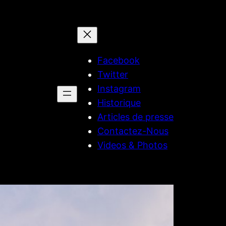
Facebook
Twitter
Instagram
Historique
Articles de presse
Contactez-Nous
Videos & Photos