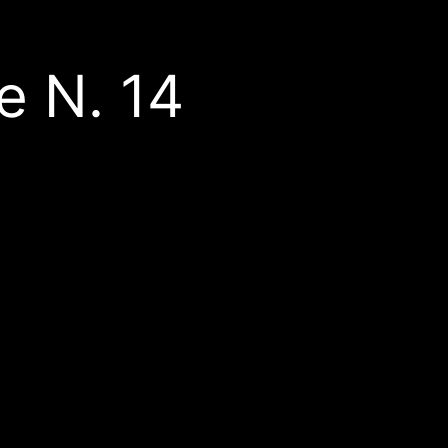
e N. 14