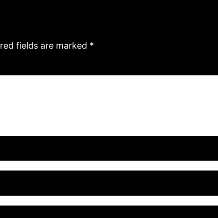
red fields are marked
*