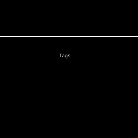
Tags: