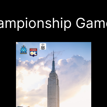
ampionship Gam