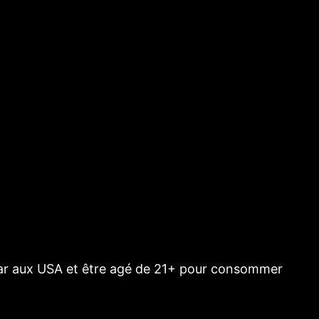
n bar aux USA et être agé de 21+ pour consommer