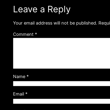
Leave a Reply
Your email address will not be published.
Requi
Comment
*
Name
*
Email
*