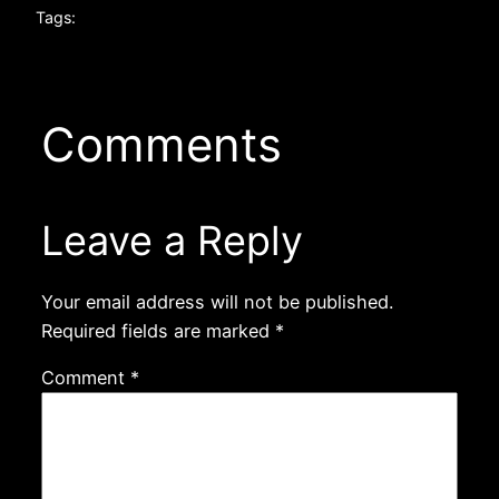
Tags:
Comments
Leave a Reply
Your email address will not be published.
Required fields are marked
*
Comment
*