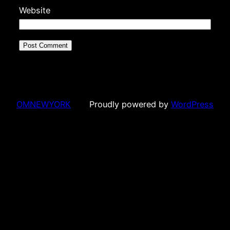
Website
OMNEWYORK
Proudly powered by
WordPress