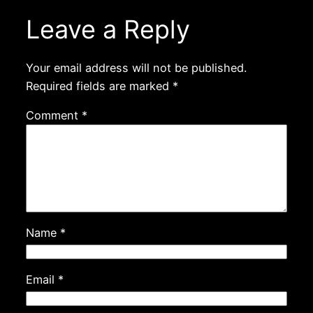
Leave a Reply
Your email address will not be published.
Required fields are marked
*
Comment
*
Name
*
Email
*