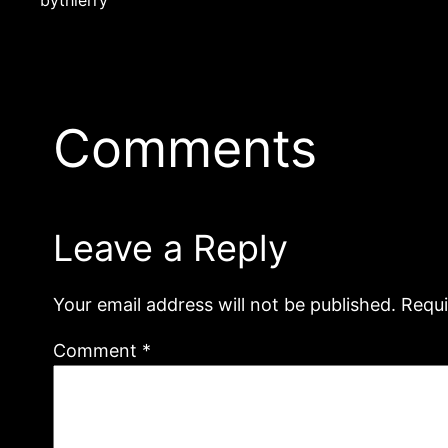
by
thierry
Comments
Leave a Reply
Your email address will not be published.
Requi
Comment
*