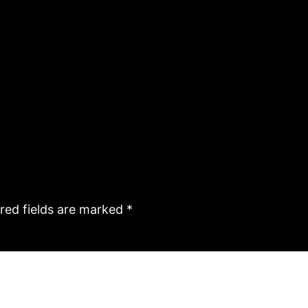
red fields are marked
*