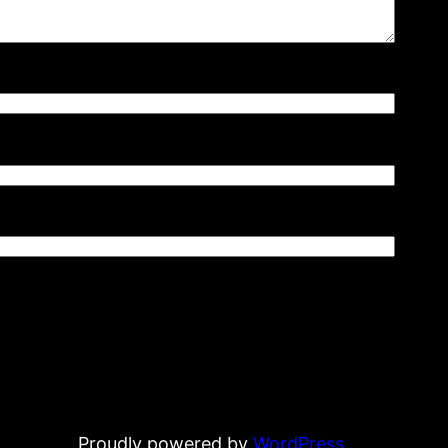
Proudly powered by
WordPress