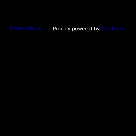
OMNEWYORK
Proudly powered by
WordPress