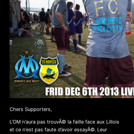
Chers Supporters,
L’OM n’aura pas trouvÃ© la faille face aux Lillois
et ce n’est pas faute d’avoir essayÃ©. Leur