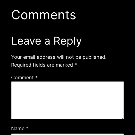
Comments
Leave a Reply
Your email address will not be published.
Required fields are marked
*
Comment
*
Name
*