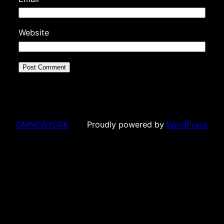
Website
OMNEWYORK
Proudly powered by
WordPress