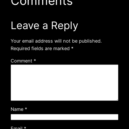
Comments
Leave a Reply
Your email address will not be published.
Required fields are marked
*
Comment
*
Name
*
Email
*