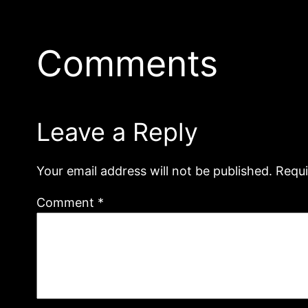
Comments
Leave a Reply
Your email address will not be published.
Requi
Comment
*