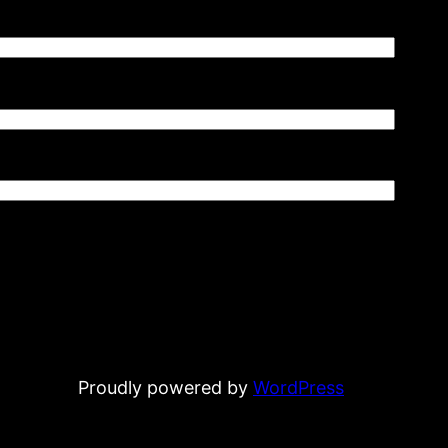
Proudly powered by
WordPress