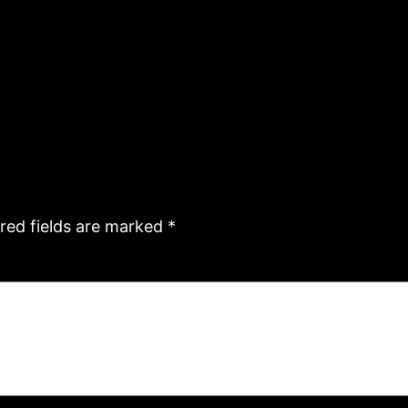
red fields are marked
*