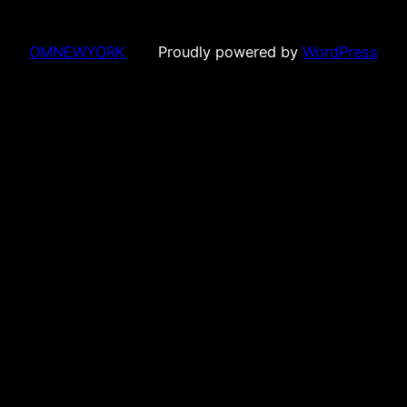
OMNEWYORK
Proudly powered by
WordPress