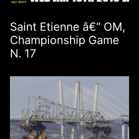
Saint Etienne â€“ OM,
Championship Game
N. 17