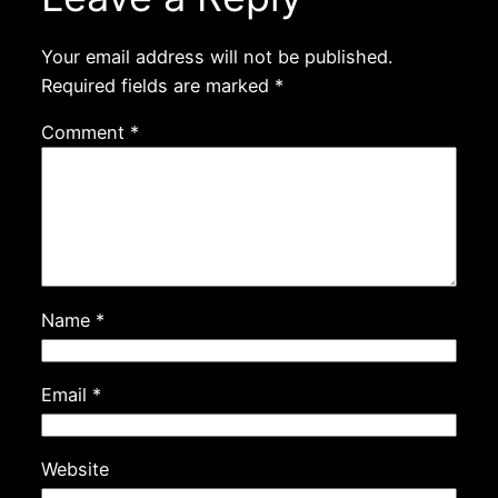
Your email address will not be published.
Required fields are marked
*
Comment
*
Name
*
Email
*
Website