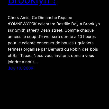
Chers Amis, Ce Dimanche l’equipe
d’OMNEWYORK celebrera Bastille Day a Brooklyn
sur Smith street/ Dean street. Comme chaque
annees le coup d’envoi sera donne a 10 heures
pour le celebre concours de boules ( guichets
fermes) organise par Bernard du Robin des bois
et Bar Tabac. Nous vous invitons donc a vous
joindre a nous…
July 10, 2009