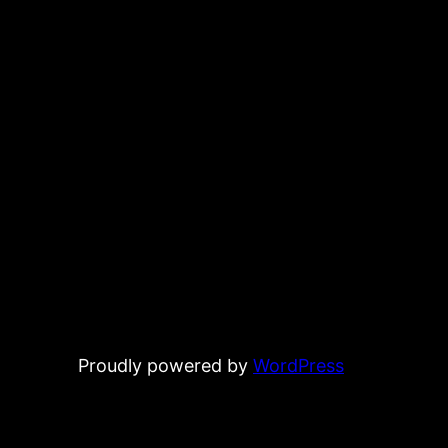
Proudly powered by
WordPress