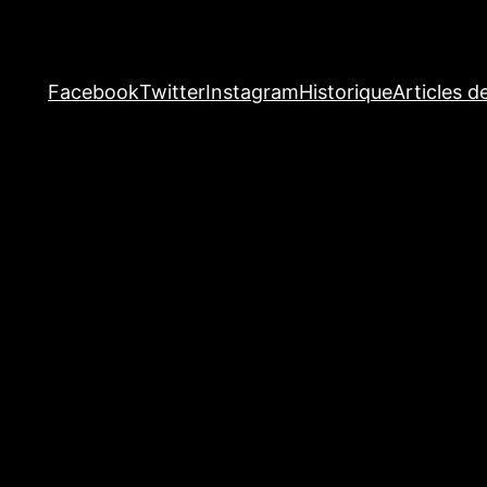
Facebook
Twitter
Instagram
Historique
Articles d