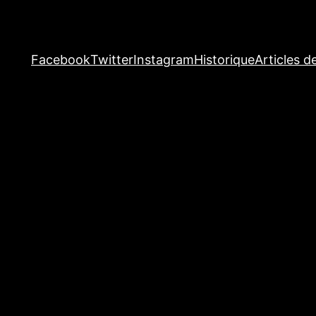
Facebook
Twitter
Instagram
Historique
Articles d