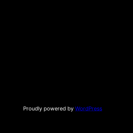
Proudly powered by
WordPress