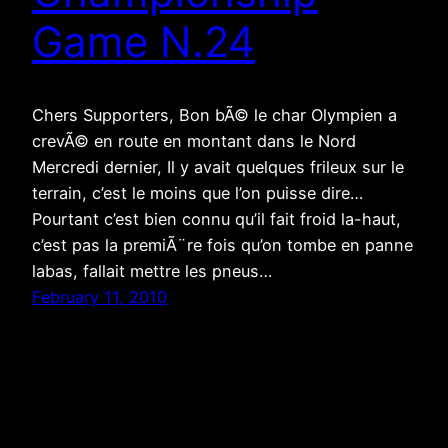
Game N.24
Chers Supporters, Bon bÃ© le char Olympien a
crevÃ© en route en montant dans le Nord
Mercredi dernier, Il y avait quelques frileux sur le
terrain, c’est le moins que l’on puisse dire…
Pourtant c’est bien connu qu’il fait froid la-haut,
c’est pas la premiÃ¨re fois qu’on tombe en panne
labas, fallait mettre les pneus…
February 11, 2010