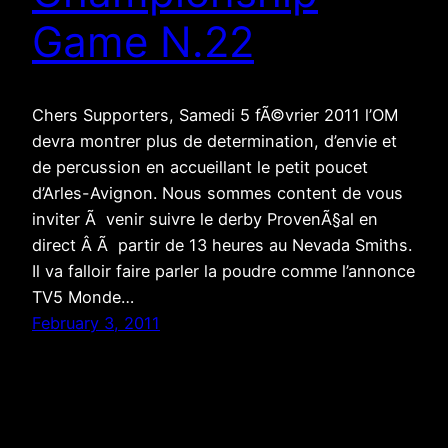
Game N.22
Chers Supporters, Samedi 5 fÃ©vrier 2011 l’OM
devra montrer plus de determination, d’envie et
de percussion en accueillant le petit poucet
d’Arles-Avignon. Nous sommes content de vous
inviter Ã venir suivre le derby ProvenÃ§al en
direct Â Ã partir de 13 heures au Nevada Smiths.
Il va falloir faire parler la poudre comme l’annonce
TV5 Monde…
February 3, 2011