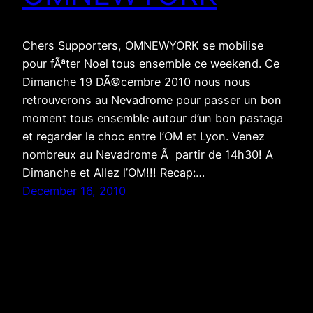
Chers Supporters, OMNEWYORK se mobilise
pour fÃªter Noel tous ensemble ce weekend. Ce
Dimanche 19 DÃ©cembre 2010 nous nous
retrouverons au Nevadrome pour passer un bon
moment tous ensemble autour d’un bon pastaga
et regarder le choc entre l’OM et Lyon. Venez
nombreux au Nevadrome Ã partir de 14h30! A
Dimanche et Allez l’OM!!! Recap:…
December 16, 2010