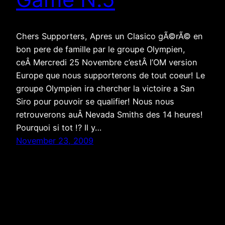
Chers Supporters, Apres un Clasico gÃ©rÃ© en
bon pere de famille par le groupe Olympien,
ceÂ Mercredi 25 Novembre c’estÂ l’OM version
Europe que nous supporterons de tout coeur! Le
groupe Olympien ira chercher la victoire a San
Siro pour pouvoir se qualifier! Nous nous
retrouverons auÂ Nevada Smiths des 14 heures!
Pourquoi si tot !? Il y…
November 23, 2009