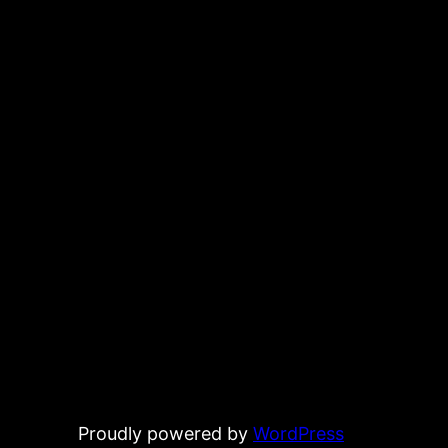
Proudly powered by
WordPress