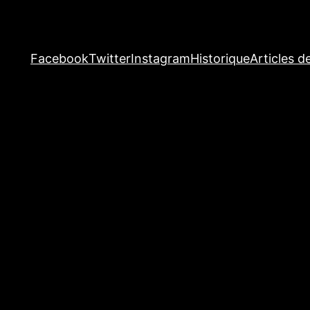
Facebook
Twitter
Instagram
Historique
Articles d