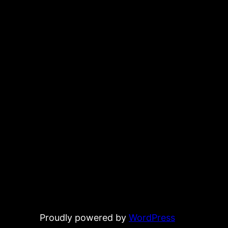
Proudly powered by
WordPress