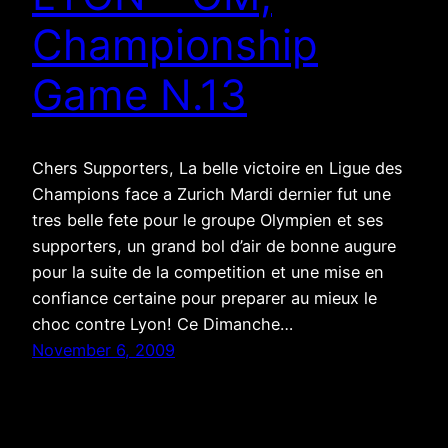
Championship
Game N.13
Chers Supporters, La belle victoire en Ligue des
Champions face a Zurich Mardi dernier fut une
tres belle fete pour le groupe Olympien et ses
supporters, un grand bol d’air de bonne augure
pour la suite de la competition et une mise en
confiance certaine pour preparer au mieux le
choc contre Lyon! Ce Dimanche…
November 6, 2009