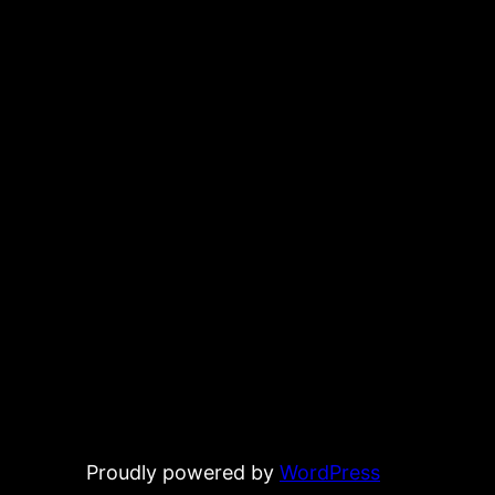
Proudly powered by
WordPress