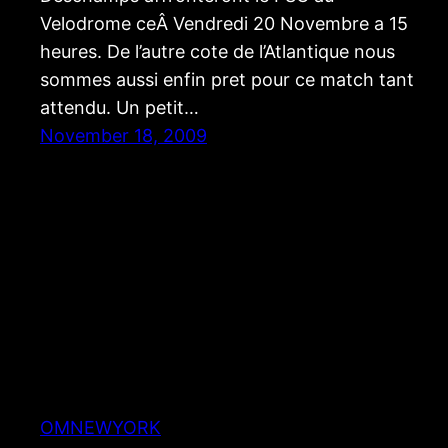
Velodrome ceÂ Vendredi 20 Novembre a 15
heures. De l’autre cote de l’Atlantique nous
sommes aussi enfin pret pour ce match tant
attendu. Un petit…
November 18, 2009
OMNEWYORK