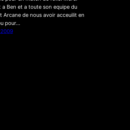
 a Ben et a toute son equipe du
 Arcane de nous avoir acceuilit en
ieu pour…
 2009