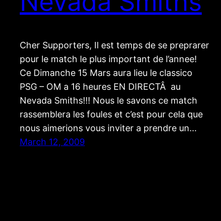
Nevada Smiths
Cher Supporters, Il est temps de se preprarer
pour le match le plus important de l’annee!
Ce Dimanche 15 Mars aura lieu le classico
PSG – OM a 16 heures EN DIRECTÂ au
Nevada Smiths!!! Nous le savons ce match
rassemblera les foules et c’est pour cela que
nous aimerions vous inviter a prendre un…
March 12, 2009