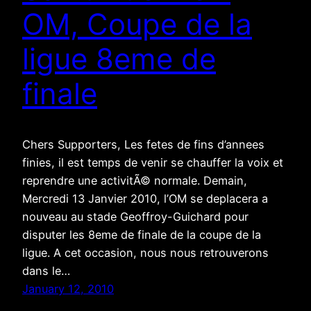
OM, Coupe de la
ligue 8eme de
finale
Chers Supporters, Les fetes de fins d’annees
finies, il est temps de venir se chauffer la voix et
reprendre une activitÃ© normale. Demain,
Mercredi 13 Janvier 2010, l’OM se deplacera a
nouveau au stade Geoffroy-Guichard pour
disputer les 8eme de finale de la coupe de la
ligue. A cet occasion, nous nous retrouverons
dans le…
January 12, 2010