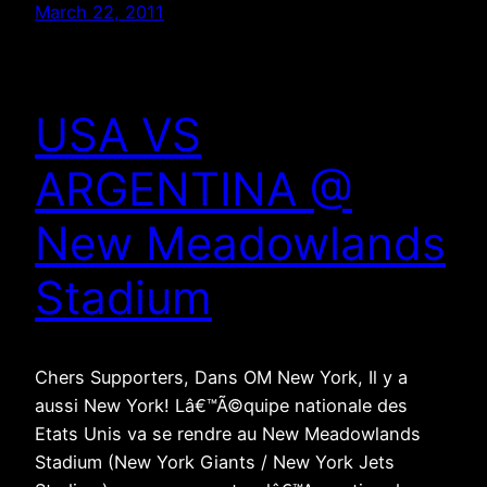
March 22, 2011
USA VS
ARGENTINA @
New Meadowlands
Stadium
Chers Supporters, Dans OM New York, Il y a
aussi New York! Lâ€™Ã©quipe nationale des
Etats Unis va se rendre au New Meadowlands
Stadium (New York Giants / New York Jets