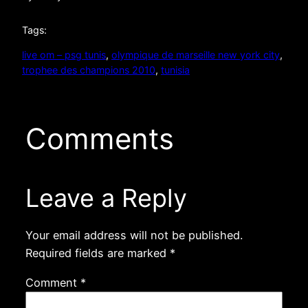
Tags:
live om – psg tunis
, 
olympique de marseille new york city
, 
trophee des champions 2010
, 
tunisia
Comments
Leave a Reply
Your email address will not be published.
Required fields are marked
*
Comment
*