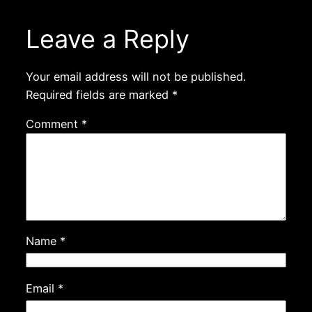
Leave a Reply
Your email address will not be published.
Required fields are marked
*
Comment
*
Name
*
Email
*