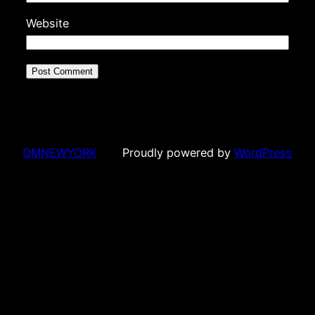
Website
OMNEWYORK
Proudly powered by
WordPress