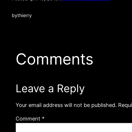
by
thierry
Comments
Leave a Reply
Your email address will not be published.
Requi
Comment
*